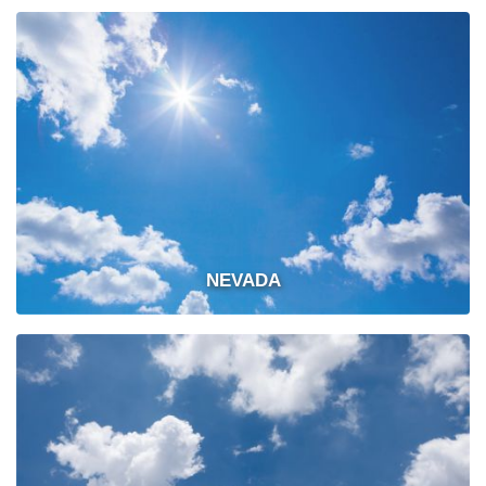
NEVADA