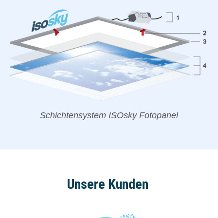
Schichtensystem ISOsky Fotopanel