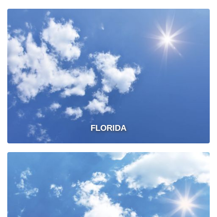
FLORIDA