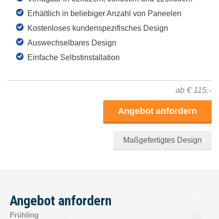
Angebot anfordern
Frühling