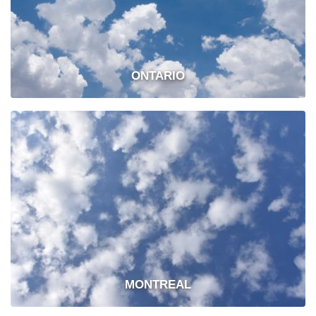
ONTARIO
MONTREAL