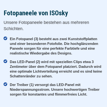
Fotopaneele von ISOsky
Unsere Fotopaneele bestehen aus mehreren
Schichten.
Ein Fotopanel (3) besteht aus zwei Kunststoffplatten
und einer besonderen Fotofolie. Die hochglänzenden
Paneele sorgen für eine perfekte Farbtiefe und eine
realistische Wiedergabe des Designs.
Das LED-Panel (2) wird mit speziellen Clips etwa 3
Zentimeter über dem Fotopanel platziert. Dadurch wird
eine optimale Lichtverteilung erreicht und es sind keine
Schattenränder zu sehen.
Der Treiber (1) versorgt das LED-Panel mit
Niederspannungsstrom. Unsere hochwertigen Treiber
sorgen für konstantes und flimmerfreies Licht.